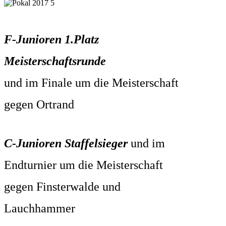
F-Junioren 1.Platz
Meisterschaftsrunde
und im Finale um die Meisterschaft
gegen Ortrand
C-Junioren Staffelsieger
und im
Endturnier um die Meisterschaft
gegen Finsterwalde und
Lauchhammer