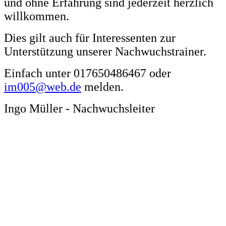
und ohne Erfahrung sind jederzeit herzlich
willkommen.
Dies gilt auch für Interessenten zur
Unterstützung unserer Nachwuchstrainer.
Einfach unter 017650486467 oder
im005@web.de
melden.
Ingo Müller - Nachwuchsleiter