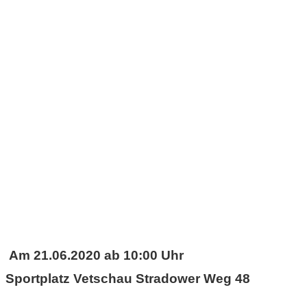
Am 21.06.2020 ab 10:00 Uhr
Sportplatz Vetschau Stradower Weg 48