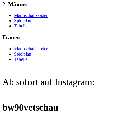
2. Männer
Mannschaftskader
Spielplan
Tabelle
Frauen
Mannschaftskader
Spielplan
Tabelle
Ab sofort auf Instagram:
bw90vetschau