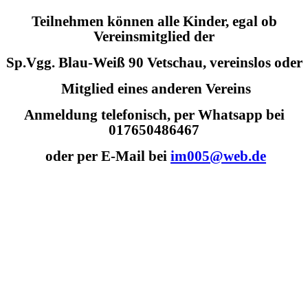
Teilnehmen können alle Kinder, egal ob
Vereinsmitglied der
Sp.Vgg. Blau-Weiß 90 Vetschau, vereinslos oder
Mitglied eines anderen Vereins
Anmeldung telefonisch, per Whatsapp bei
017650486467
oder per E-Mail bei
im005@web.de