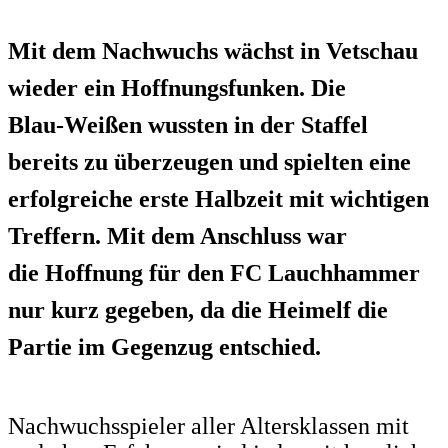
Mit dem Nachwuchs wächst in Vetschau
wieder ein Hoffnungsfunken. Die
Blau-Weißen wussten in der Staffel
bereits zu überzeugen und spielten eine
erfolgreiche erste Halbzeit mit wichtigen
Treffern. Mit dem Anschluss war
die Hoffnung für den FC Lauchhammer
nur kurz gegeben, da die Heimelf die
Partie im Gegenzug entschied.
Nachwuchsspieler aller Altersklassen mit