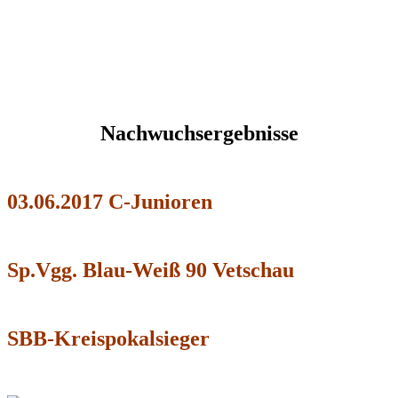
Nachwuchsergebnisse
03.06.2017 C-Junioren
Sp.Vgg. Blau-Weiß 90 Vetschau
SBB-Kreispokalsieger