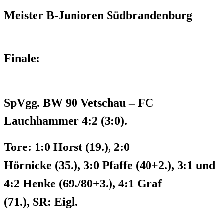
Meister B-Junioren Südbrandenburg
Finale:
SpVgg. BW 90 Vetschau – FC
Lauchhammer 4:2 (3:0).
Tore: 1:0 Horst (19.), 2:0
Hörnicke (35.), 3:0 Pfaffe (40+2.), 3:1 und
4:2 Henke (69./80+3.), 4:1 Graf
(71.), SR: Eigl.